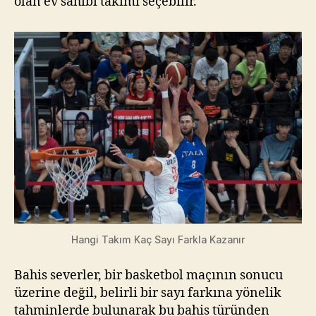
olan ev sahibi takımı seçebilir.
Hangi Takım Kaç Sayı Farkla Kazanır
Bahis severler, bir basketbol maçının sonucu
üzerine değil, belirli bir sayı farkına yönelik
tahminlerde bulunarak bu bahis türünden