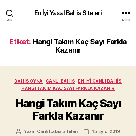
En İyi Yasal Bahis Siteleri
Ara
Menü
Etiket:
Hangi Takım Kaç Sayı Farkla
Kazanır
Kategoriler
BAHIS OYNA
CANLI BAHIS
EN İYI CANLI BAHIS
HANGI TAKIM KAÇ SAYI FARKLA KAZANIR
Hangi Takım Kaç Sayı
Farkla Kazanır
Yazar
Canlı İddaa Siteleri
15 Eylül 2019
Yazının
Yazı