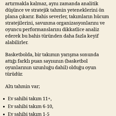
artırmakla kalmaz, aynı zamanda analitik
düşünce ve stratejik tahmin yeteneklerini ön
plana çıkarır. Bahis severler, takımların hücum
stratejilerini, savunma organizasyonlarını ve
oyuncu performanslarını dikkatlice analiz
ederek bu bahis türünden daha fazla keyif
alabilirler.
Basketbolda, bir takımın yarışma sonunda
attığı farklı puan sayısının (basketbol
oyunlarının uzunluğu dahil) olduğu oyun
türüdür.
Altı tahmin var;
Ev sahibi takım 11+,
Ev sahibi takım 6-10,
Ev sahibi takım 1-5