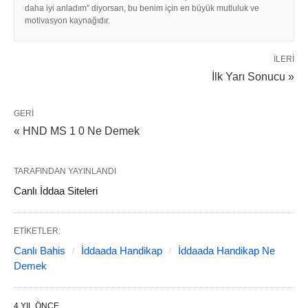
daha iyi anladım” diyorsan, bu benim için en büyük mutluluk ve
motivasyon kaynağıdır.
İLERI
İlk Yarı Sonucu »
GERI
« HND MS 1 0 Ne Demek
TARAFINDAN YAYINLANDI
Canlı İddaa Siteleri
ETIKETLER:
Canlı Bahis
İddaada Handikap
İddaada Handikap Ne
Demek
4 YIL ÖNCE