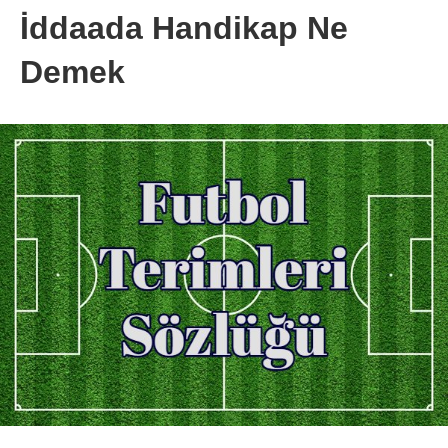
İddaada Handikap Ne
Demek