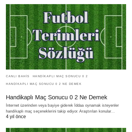
CANLI BAHIS
HANDIKAPLI MAÇ SONUCU 0 2
HANDIKAPLI MAÇ SONUCU 0 2 NE DEMEK
Handikaplı Maç Sonucu 0 2 Ne Demek
İnternet üzerinden veya bayiye giderek İddaa oynamak isteyenler
handikaplı maç seçeneklerini takip ediyor. Araştırılan konular…
4 yıl önce