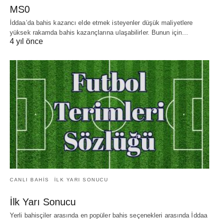
MS0
İddaa’da bahis kazancı elde etmek isteyenler düşük maliyetlere
yüksek rakamda bahis kazançlarına ulaşabilirler. Bunun için…
4 yıl önce
CANLI BAHIS
İLK YARI SONUCU
İlk Yarı Sonucu
Yerli bahisçiler arasında en popüler bahis seçenekleri arasında İddaa