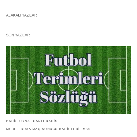
ALAKALI YAZILAR
SON YAZILAR
BAHIS OYNA
CANLI BAHIS
MS 0 - İDDAA MAÇ SONUCU BAHISLERI
MS0