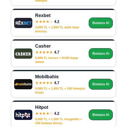
freespin
Rexbet
★★★★☆
4.2
Bonusu Al
3.000 TL + 1.500 TL anlık kayıt
bonusu
Casher
★★★★★
4.7
Bonusu Al
5.000 TL bonus + %100 kayıp
iadesi
Mobilbahis
★★★★★
4.7
Bonusu Al
5.000 TL + 1.000 TL + 100 freespin
fırsatı
Hitpot
★★★★☆
4.2
Bonusu Al
5.000 TL + 1.000 TL hoşgeldin +
100 bedava dönüş