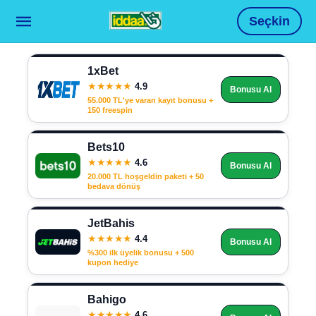
Seçkin
1xBet
★★★★★
4.9
Bonusu Al
55.000 TL'ye varan kayıt bonusu +
150 freespin
Bets10
★★★★★
4.6
Bonusu Al
20.000 TL hoşgeldin paketi + 50
bedava dönüş
JetBahis
★★★★★
4.4
Bonusu Al
%300 ilk üyelik bonusu + 500
kupon hediye
Bahigo
★★★★★
4.6