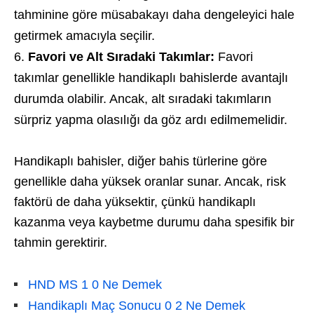
tahminine göre müsabakayı daha dengeleyici hale
getirmek amacıyla seçilir.
Favori ve Alt Sıradaki Takımlar:
Favori
takımlar genellikle handikaplı bahislerde avantajlı
durumda olabilir. Ancak, alt sıradaki takımların
sürpriz yapma olasılığı da göz ardı edilmemelidir.
Handikaplı bahisler, diğer bahis türlerine göre
genellikle daha yüksek oranlar sunar. Ancak, risk
faktörü de daha yüksektir, çünkü handikaplı
kazanma veya kaybetme durumu daha spesifik bir
tahmin gerektirir.
HND MS 1 0 Ne Demek
Handikaplı Maç Sonucu 0 2 Ne Demek