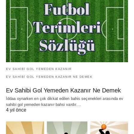
EV SAHIBI GOL YEMEDEN KAZANIR
EV SAHIBI GOL YEMEDEN KAZANIR NE DEMEK
Ev Sahibi Gol Yemeden Kazanır Ne Demek
İddaa oynarken en çok dikkat edilen bahis seçenekleri arasında ev
sahibi gol yemeden kazanır bahsi vardır.…
4 yıl önce