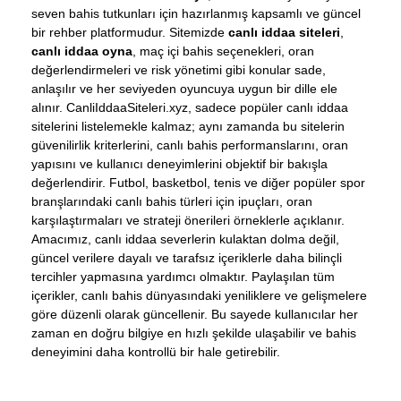
seven bahis tutkunları için hazırlanmış kapsamlı ve güncel
bir rehber platformudur. Sitemizde
canlı iddaa siteleri
,
canlı iddaa oyna
, maç içi bahis seçenekleri, oran
değerlendirmeleri ve risk yönetimi gibi konular sade,
anlaşılır ve her seviyeden oyuncuya uygun bir dille ele
alınır. CanliIddaaSiteleri.xyz, sadece popüler canlı iddaa
sitelerini listelemekle kalmaz; aynı zamanda bu sitelerin
güvenilirlik kriterlerini, canlı bahis performanslarını, oran
yapısını ve kullanıcı deneyimlerini objektif bir bakışla
değerlendirir. Futbol, basketbol, tenis ve diğer popüler spor
branşlarındaki canlı bahis türleri için ipuçları, oran
karşılaştırmaları ve strateji önerileri örneklerle açıklanır.
Amacımız, canlı iddaa severlerin kulaktan dolma değil,
güncel verilere dayalı ve tarafsız içeriklerle daha bilinçli
tercihler yapmasına yardımcı olmaktır. Paylaşılan tüm
içerikler, canlı bahis dünyasındaki yeniliklere ve gelişmelere
göre düzenli olarak güncellenir. Bu sayede kullanıcılar her
zaman en doğru bilgiye en hızlı şekilde ulaşabilir ve bahis
deneyimini daha kontrollü bir hale getirebilir.