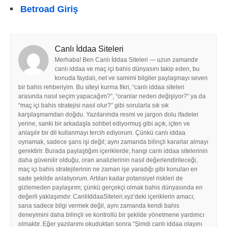
Betroad Giriş
Canlı İddaa Siteleri
Merhaba! Ben Canlı İddaa Siteleri — uzun zamandır
canlı iddaa ve maç içi bahis dünyasını takip eden, bu
konuda faydalı, net ve samimi bilgiler paylaşmayı seven
bir bahis rehberiyim. Bu siteyi kurma fikri, “canlı iddaa siteleri
arasında nasıl seçim yapacağım?”, “oranlar neden değişiyor?” ya da
“maç içi bahis stratejisi nasıl olur?” gibi sorularla sık sık
karşılaşmamdan doğdu. Yazılarımda resmi ve jargon dolu ifadeler
yerine, sanki bir arkadaşla sohbet ediyormuş gibi açık, içten ve
anlaşılır bir dil kullanmayı tercih ediyorum. Çünkü canlı iddaa
oynamak, sadece şans işi değil; aynı zamanda bilinçli kararlar almayı
gerektirir. Burada paylaştığım içeriklerde; hangi canlı iddaa sitelerinin
daha güvenilir olduğu, oran analizlerinin nasıl değerlendirileceği,
maç içi bahis stratejilerinin ne zaman işe yaradığı gibi konuları en
sade şekilde anlatıyorum. Artıları kadar potansiyel riskleri de
gizlemeden paylaşırım; çünkü gerçekçi olmak bahis dünyasında en
değerli yaklaşımdır. CanliIddaaSiteleri.xyz’deki içeriklerin amacı;
sana sadece bilgi vermek değil, aynı zamanda kendi bahis
deneyimini daha bilinçli ve kontrollü bir şekilde yönetmene yardımcı
olmaktır. Eğer yazılarımı okuduktan sonra “Şimdi canlı iddaa olayını