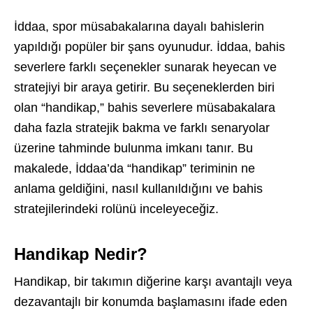
İddaa, spor müsabakalarına dayalı bahislerin
yapıldığı popüler bir şans oyunudur. İddaa, bahis
severlere farklı seçenekler sunarak heyecan ve
stratejiyi bir araya getirir. Bu seçeneklerden biri
olan “handikap,” bahis severlere müsabakalara
daha fazla stratejik bakma ve farklı senaryolar
üzerine tahminde bulunma imkanı tanır. Bu
makalede, İddaa’da “handikap” teriminin ne
anlama geldiğini, nasıl kullanıldığını ve bahis
stratejilerindeki rolünü inceleyeceğiz.
Handikap Nedir?
Handikap, bir takımın diğerine karşı avantajlı veya
dezavantajlı bir konumda başlamasını ifade eden