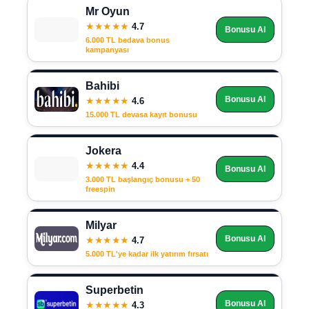
Mr Oyun
★★★★★
4.7
Bonusu Al
6.000 TL bedava bonus
kampanyası
Bahibi
Bonusu Al
★★★★★
4.6
15.000 TL devasa kayıt bonusu
Jokera
★★★★★
4.4
Bonusu Al
3.000 TL başlangıç bonusu + 50
freespin
Milyar
Bonusu Al
★★★★★
4.7
5.000 TL'ye kadar ilk yatırım fırsatı
Superbetin
Bonusu Al
★★★★★
4.3