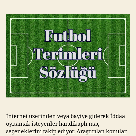
yazarı
tarihi
İnternet üzerinden veya bayiye giderek İddaa
oynamak isteyenler handikaplı maç
seçeneklerini takip ediyor. Araştırılan konular