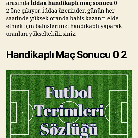
arasında
İddaa handikaplı maç sonucu 0
2
öne çıkıyor. İddaa üzerinden günün her
saatinde yüksek oranda bahis kazancı elde
etmek için bahislerinizi handikaplı yaparak
oranları yükseltebilirsiniz.
Handikaplı Maç Sonucu 0 2