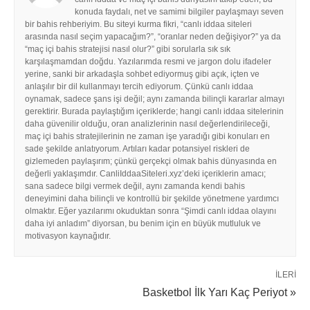
konuda faydalı, net ve samimi bilgiler paylaşmayı seven
bir bahis rehberiyim. Bu siteyi kurma fikri, “canlı iddaa siteleri
arasında nasıl seçim yapacağım?”, “oranlar neden değişiyor?” ya da
“maç içi bahis stratejisi nasıl olur?” gibi sorularla sık sık
karşılaşmamdan doğdu. Yazılarımda resmi ve jargon dolu ifadeler
yerine, sanki bir arkadaşla sohbet ediyormuş gibi açık, içten ve
anlaşılır bir dil kullanmayı tercih ediyorum. Çünkü canlı iddaa
oynamak, sadece şans işi değil; aynı zamanda bilinçli kararlar almayı
gerektirir. Burada paylaştığım içeriklerde; hangi canlı iddaa sitelerinin
daha güvenilir olduğu, oran analizlerinin nasıl değerlendirileceği,
maç içi bahis stratejilerinin ne zaman işe yaradığı gibi konuları en
sade şekilde anlatıyorum. Artıları kadar potansiyel riskleri de
gizlemeden paylaşırım; çünkü gerçekçi olmak bahis dünyasında en
değerli yaklaşımdır. CanliIddaaSiteleri.xyz’deki içeriklerin amacı;
sana sadece bilgi vermek değil, aynı zamanda kendi bahis
deneyimini daha bilinçli ve kontrollü bir şekilde yönetmene yardımcı
olmaktır. Eğer yazılarımı okuduktan sonra “Şimdi canlı iddaa olayını
daha iyi anladım” diyorsan, bu benim için en büyük mutluluk ve
motivasyon kaynağıdır.
İLERI
Basketbol İlk Yarı Kaç Periyot »