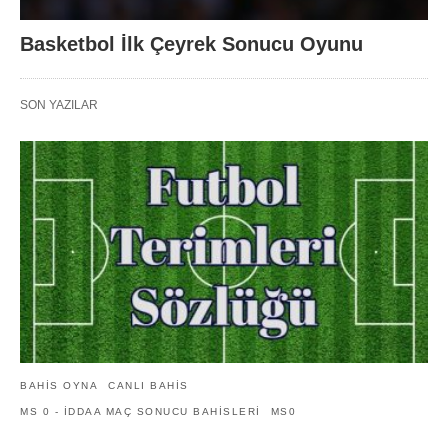
Basketbol İlk Çeyrek Sonucu Oyunu
SON YAZILAR
BAHIS OYNA
CANLI BAHIS
MS 0 - İDDAA MAÇ SONUCU BAHISLERI
MS0