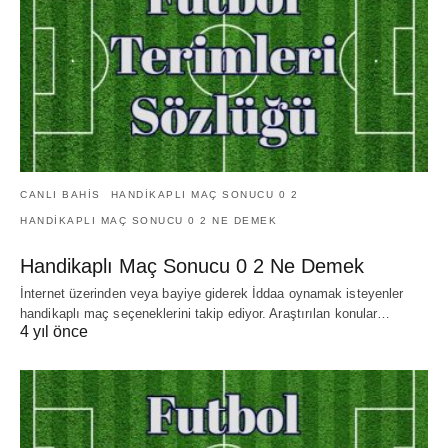
CANLI BAHIS
HANDIKAPLI MAÇ SONUCU 0 2
HANDIKAPLI MAÇ SONUCU 0 2 NE DEMEK
Handikaplı Maç Sonucu 0 2 Ne Demek
İnternet üzerinden veya bayiye giderek İddaa oynamak isteyenler
handikaplı maç seçeneklerini takip ediyor. Araştırılan konular…
4 yıl önce