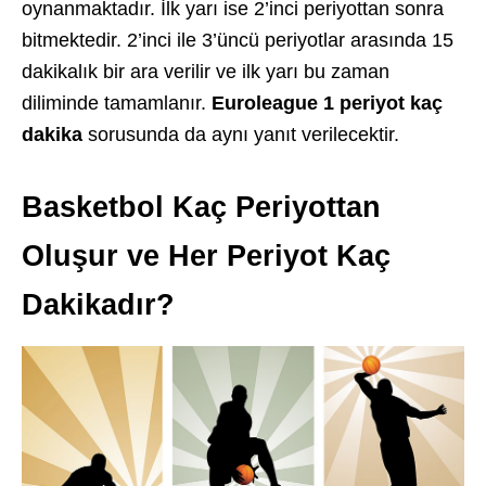
oynanmaktadır. İlk yarı ise 2’inci periyottan sonra
bitmektedir. 2’inci ile 3’üncü periyotlar arasında 15
dakikalık bir ara verilir ve ilk yarı bu zaman
diliminde tamamlanır.
Euroleague 1 periyot kaç
dakika
sorusunda da aynı yanıt verilecektir.
Basketbol Kaç Periyottan
Oluşur ve Her Periyot Kaç
Dakikadır?