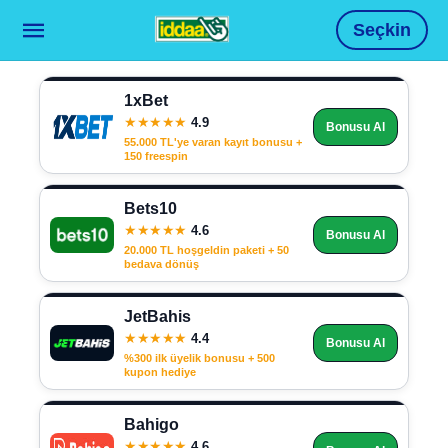
Seçkin
1xBet
★★★★★
4.9
Bonusu Al
55.000 TL'ye varan kayıt bonusu +
150 freespin
Bets10
★★★★★
4.6
Bonusu Al
20.000 TL hoşgeldin paketi + 50
bedava dönüş
JetBahis
★★★★★
4.4
Bonusu Al
%300 ilk üyelik bonusu + 500
kupon hediye
Bahigo
★★★★★
4.6