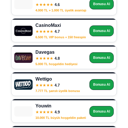
Bonusu Al
★★★★★
4.6
4.000 TL + 1.000 TL üyelik avantajı
CasinoMaxi
Bonusu Al
★★★★★
4.7
6.500 TL VIP bonus + 150 freespin
Davegas
Bonusu Al
★★★★★
4.8
5.000 TL hoşgeldin hediyesi
Wettigo
Bonusu Al
★★★★★
4.7
7.777 TL şanslı üyelik bonusu
Youwin
Bonusu Al
★★★★★
4.9
10.000 TL büyük hoşgeldin paketi