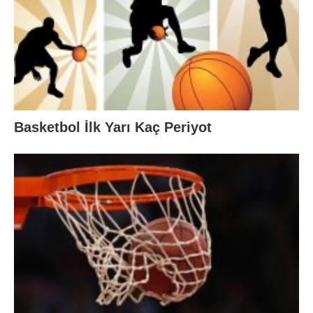
Basketbol İlk Yarı Kaç Periyot