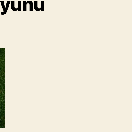
Oyunu