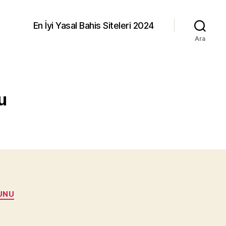
En İyi Yasal Bahis Siteleri 2024
Ara
u
UNU