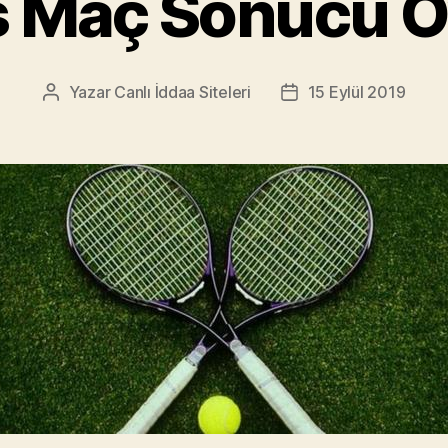
s Maç Sonucu 
Yazar
Canlı İddaa Siteleri
15 Eylül 2019
Yazının
Yazı
yazarı
tarihi