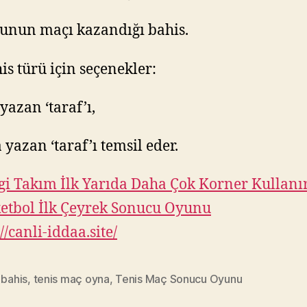
nun maçı kazandığı bahis.
is türü için seçenekler:
yazan ‘taraf’ı,
 yazan ‘taraf’ı temsil eder.
i Takım İlk Yarıda Daha Çok Korner Kullanı
etbol İlk Çeyrek Sonucu Oyunu
//canli-iddaa.site/
 bahis
,
tenis maç oyna
,
Tenis Maç Sonucu Oyunu