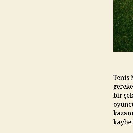
Tenis 
gereke
bir şe
oyuncu
kazanı
kaybet