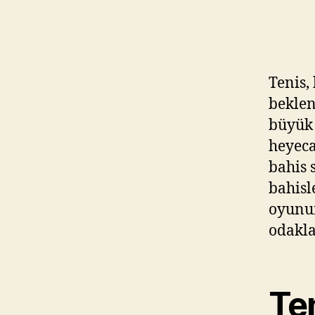
Tenis,
beklen
büyük 
heyeca
bahis 
bahisl
oyunun
odakla
Te