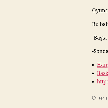
Oyuncu
Bu bah
-Başta 
-Sonda
Hang
Bask
http:
tenis
Etiketler