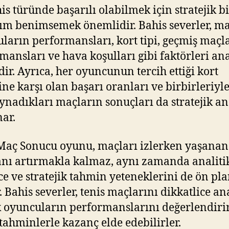
is türünde başarılı olabilmek için stratejik b
ım benimsemek önemlidir. Bahis severler, ma
ların performansları, kort tipi, geçmiş maçl
mansları ve hava koşulları gibi faktörleri ana
dir. Ayrıca, her oyuncunun tercih ettiği kort
ne karşı olan başarı oranları ve birbirleriyl
ynadıkları maçların sonuçları da stratejik an
nar.
Maç Sonucu oyunu, maçları izlerken yaşanan
nı artırmakla kalmaz, aynı zamanda analiti
e ve stratejik tahmin yeteneklerini de ön pl
. Bahis severler, tenis maçlarını dikkatlice an
 oyuncuların performanslarını değerlendiri
tahminlerle kazanç elde edebilirler.