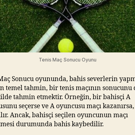
Tenis Maç Sonucu Oyunu
Maç Sonucu oyununda, bahis severlerin yap
n temel tahmin, bir tenis maçının sonucunu
kilde tahmin etmektir. Örneğin, bir bahisçi A
sunu seçerse ve A oyuncusu maçı kazanırsa,
lır. Ancak, bahisçi seçilen oyuncunun maçı
mesi durumunda bahis kaybedilir.