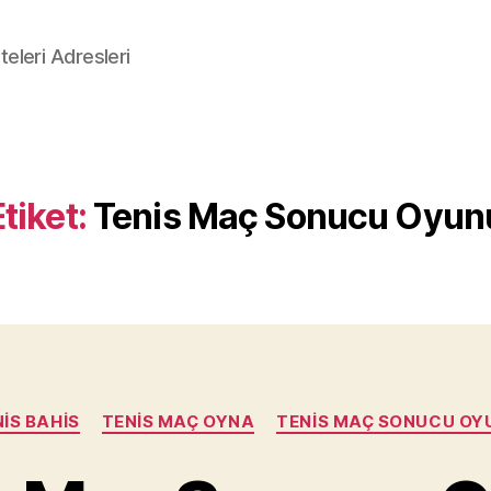
teleri Adresleri
tiket:
Tenis Maç Sonucu Oyun
Kategoriler
IS BAHIS
TENIS MAÇ OYNA
TENIS MAÇ SONUCU OY